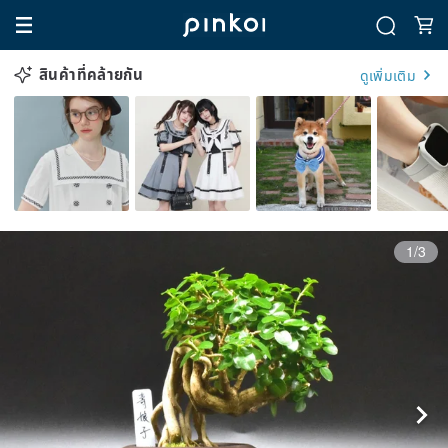
สินค้าที่คล้ายกัน
ดูเพิ่มเติม
1/3