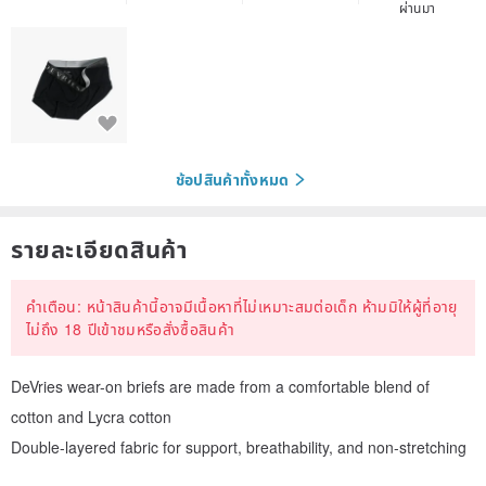
ผ่านมา
ช้อปสินค้าทั้งหมด
รายละเอียดสินค้า
คำเตือน: หน้าสินค้านี้อาจมีเนื้อหาที่ไม่เหมาะสมต่อเด็ก ห้ามมิให้ผู้ที่อายุ
ไม่ถึง 18 ปีเข้าชมหรือสั่งซื้อสินค้า
DeVries wear-on briefs are made from a comfortable blend of
cotton and Lycra cotton
Double-layered fabric for support, breathability, and non-stretching