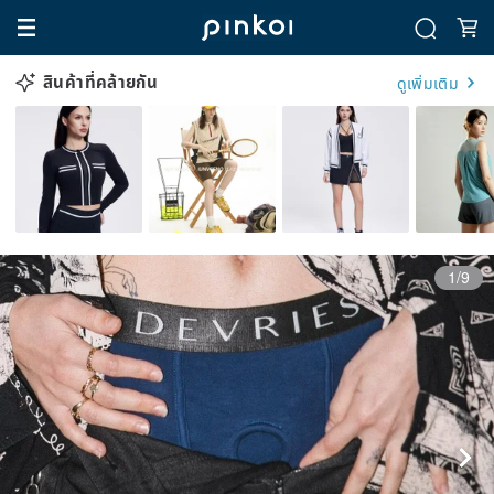
สินค้าที่คล้ายกัน
ดูเพิ่มเติม
1/9