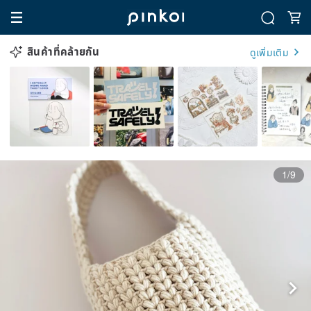
สินค้าที่คล้ายกัน
ดูเพิ่มเติม
1/9