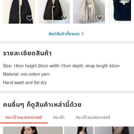
ช้อปสินค้าทั้งหมด
รายละเอียดสินค้า
Size: 18cm height 26cm width 15cm depth, strap length 42cm
Material: mix cotton yarn
Hand wash and flat dry
คนอื่นๆ ก็ดูสินค้าเหล่านี้ด้วย
กระเป๋าแมสเซนเจอร์
กระเป๋า
กระเป๋าแมสเซนเจอร์