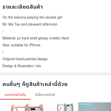
รายละเอียดสินค้า
On the balcony playing the ukulele girl
Mr. Ma Tau and pleasant afternoon
/
Material: pc hard shell glossy (matte) Hard
Size: suitable for iPhone,
/
Original hand-painted design
Design & Illustration: lulu
คนอื่นๆ ก็ดูสินค้าเหล่านี้ด้วย
เคส/ซองมือถือ
อิเล็กทรอนิกส์