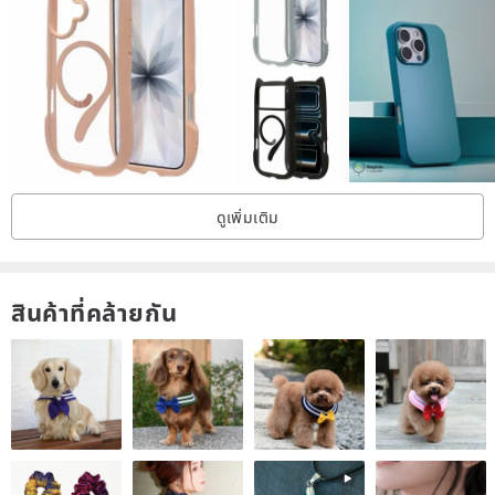
ดูเพิ่มเติม
สินค้าที่คล้ายกัน