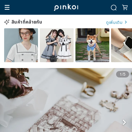
สินค้าที่คล้ายกัน
ดูเพิ่มเติม
1/5