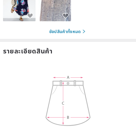
ช้อปสินค้าทั้งหมด
รายละเอียดสินค้า