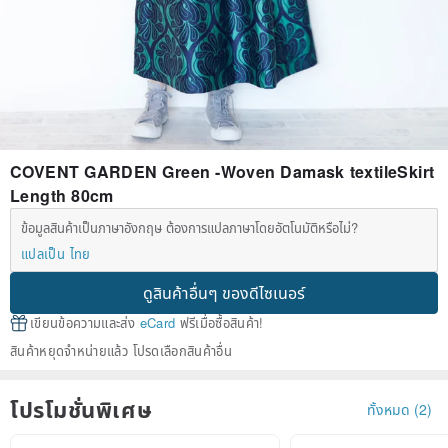
COVENT GARDEN Green -Woven Damask textileSkirt
Length 80cm
ข้อมูลสินค้าเป็นภาษาอังกฤษ ต้องการแปลภาษาโดยอัตโนมัติหรือไม่?
แปลเป็น ไทย
ดูสินค้าอื่นๆ ของดีไซเนอร์
เขียนข้อความและส่ง
eCard
ฟรีเมื่อซื้อสินค้า!
สินค้าหยุดจำหน่ายแล้ว โปรดเลือกสินค้าอื่น
โปรโมชั่นพิเศษ
ทั้งหมด (2)