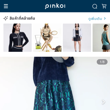
สินค้าที่คล้ายกัน
ดูเพิ่มเติม
1/8