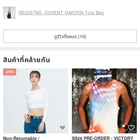
REGISTAR -COVENT GARDEN Tote Bag
ดูรีวิวทั้งหมด (10)
สินค้าที่คล้ายกัน
-25%
Non-Returnable /
SS26 PRE-ORDER - VICTORY