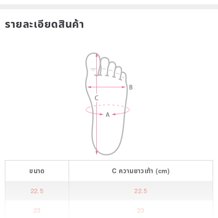
รายละเอียดสินค้า
ขนาด
C
ความยาวเท้า
(cm)
22.5
22.5
23
23