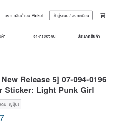
ลงขายสินค้าบน Pinkoi
เข้าสู่ระบบ / ลงทะเบียน
้อผ้า
อาหารของกิน
ประเภทสินค้า
 New Release 5] 07-094-0196
 Sticker: Light Punk Girl
ิม: ญี่ปุ่น)
37