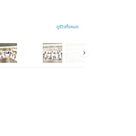
ดูรีวิวทั้งหมด