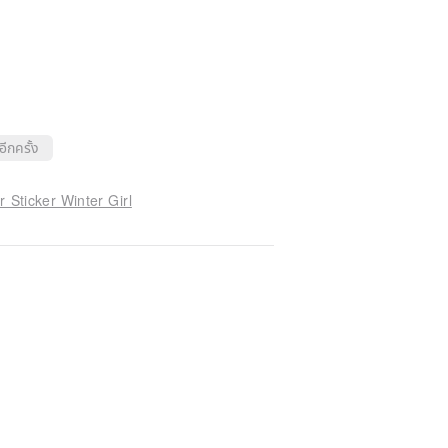
อีกครั้ง
Sticker Winter Girl