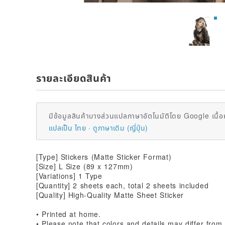
รายละเอียดสินค้า
มีข้อมูลสินค้าบางส่วนแปลภาษาอัตโนมัติโดย Google เนื้อ
แปลเป็น ไทย
ดูภาษาเดิม (ญี่ปุ่น)
[Type] Stickers (Matte Sticker Format)
[Size] L Size (89 x 127mm)
[Variations] 1 Type
[Quantity] 2 sheets each, total 2 sheets included
[Quality] High-Quality Matte Sheet Sticker
• Printed at home.
• Please note that colors and details may differ from