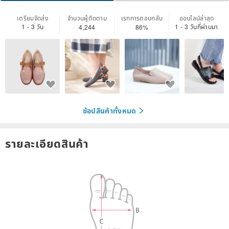
เตรียมจัดส่ง
จำนวนผู้ติดตาม
เรทการตอบกลับ
ออนไลน์ล่าสุด
1 - 3 วัน
1 - 3 วันที่ผ่านมา
4,244
86%
ช้อปสินค้าทั้งหมด
รายละเอียดสินค้า