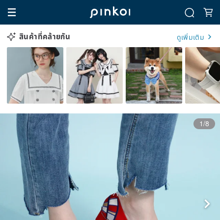
สินค้าที่คล้ายกัน
ดูเพิ่มเติม
1/8