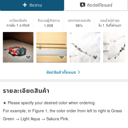
ติดตาม
ติดต่อดีไซเนอร์
เตรียมจัดส่ง
จำนวนผู้ติดตาม
เรทการตอบกลับ
ออนไลน์ล่าสุด
ภายใน 1 อาทิตย์
ใน 1 วันที่ผ่านมา
1,658
98%
ช้อปสินค้าทั้งหมด
รายละเอียดสินค้า
★ Please specify your desired color when ordering.
For example, in Figure 1, the color order from left to right is Grass
Green → Light Aqua → Sakura Pink.