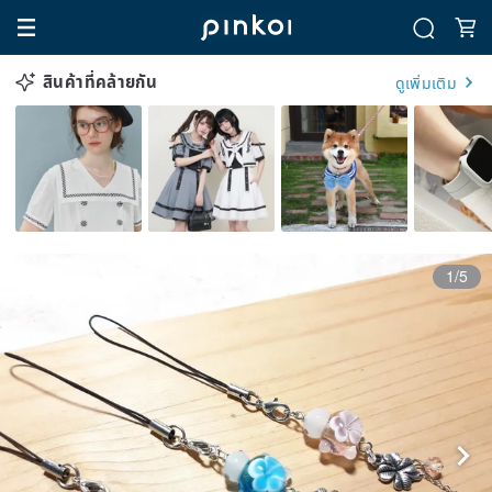
สินค้าที่คล้ายกัน
ดูเพิ่มเติม
1/5