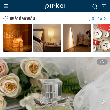
สินค้าที่คล้ายกัน
ดูเพิ่มเติม
1/7