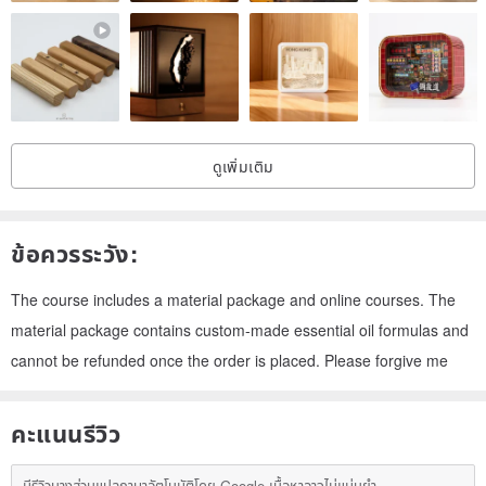
ดูเพิ่มเติม
ข้อควรระวัง:
The course includes a material package and online courses. The
material package contains custom-made essential oil formulas and
cannot be refunded once the order is placed. Please forgive me
คะแนนรีวิว
มีรีวิวบางส่วนแปลภาษาอัตโนมัติโดย Google เนื้อหาอาจไม่แม่นยำ