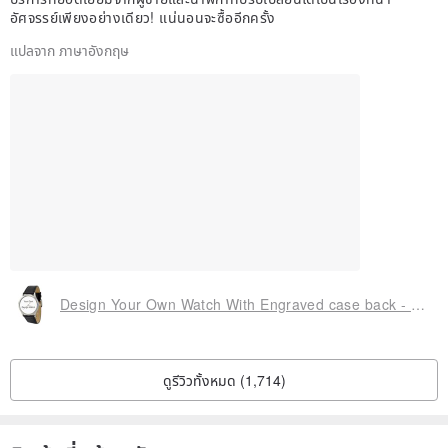
อัศจรรย์เพียงอย่างเดียว! แน่นอนจะซื้ออีกครั้ง
แปลจาก ภาษาอังกฤษ
Design Your Own Watch With Engraved case back - Free shipping
ดูรีวิวทั้งหมด (1,714)