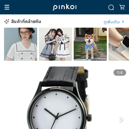
สินค้าที่คล้ายกัน
ดูเพิ่มเติม
1/4