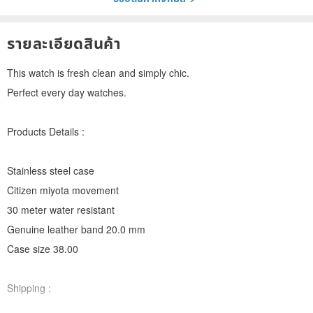
รายละเอียดสินค้า
This watch is fresh clean and simply chic.
Perfect every day watches.
Products Details :
Stainless steel case
Citizen miyota movement
30 meter water resistant
Genuine leather band 20.0 mm
Case size 38.00
Shipping :