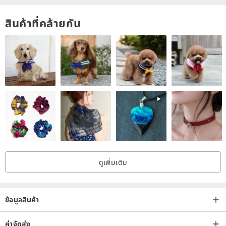
สินค้าที่คล้ายกัน
ดูเพิ่มเติม
ข้อมูลสินค้า
ค่าจัดส่ง