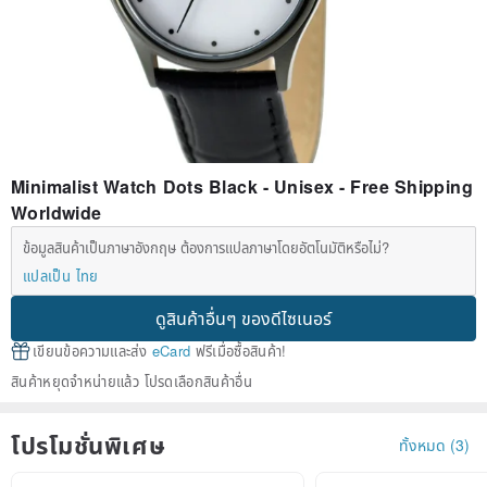
Minimalist Watch Dots Black - Unisex - Free Shipping
Worldwide
ข้อมูลสินค้าเป็นภาษาอังกฤษ ต้องการแปลภาษาโดยอัตโนมัติหรือไม่?
แปลเป็น ไทย
ดูสินค้าอื่นๆ ของดีไซเนอร์
เขียนข้อความและส่ง
eCard
ฟรีเมื่อซื้อสินค้า!
สินค้าหยุดจำหน่ายแล้ว โปรดเลือกสินค้าอื่น
โปรโมชั่นพิเศษ
ทั้งหมด (3)