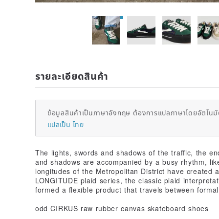
รายละเอียดสินค้า
ข้อมูลสินค้าเป็นภาษาอังกฤษ ต้องการแปลภาษาโดยอัตโนมัต
แปลเป็น ไทย
The lights, swords and shadows of the traffic, the end
and shadows are accompanied by a busy rhythm, like
longitudes of the Metropolitan District have create
LONGITUDE plaid series, the classic plaid interpret
formed a flexible product that travels between forma
odd CIRKUS raw rubber canvas skateboard shoes