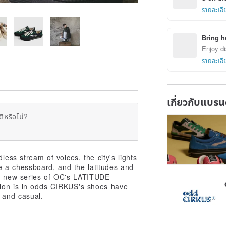
รายละเอี
Bring h
Enjoy di
รายละเอี
เกี่ยวกับแบรน
ิหรือไม่?
less stream of voices, the city's lights
 a chessboard, and the latitudes and
d a new series of OC's LATITUDE
ation is in odds CIRKUS's shoes have
l and casual.