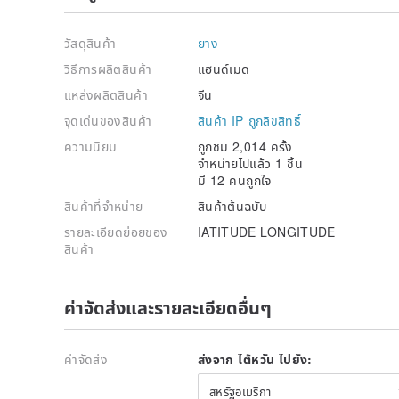
วัสดุสินค้า
ยาง
วิธีการผลิตสินค้า
แฮนด์เมด
แหล่งผลิตสินค้า
จีน
จุดเด่นของสินค้า
สินค้า IP ถูกลิขสิทธิ์
ความนิยม
ถูกชม 2,014 ครั้ง
จำหน่ายไปแล้ว 1 ชิ้น
มี 12 คนถูกใจ
สินค้าที่จำหน่าย
สินค้าต้นฉบับ
รายละเอียดย่อยของ
IATITUDE LONGITUDE
สินค้า
ค่าจัดส่งและรายละเอียดอื่นๆ
ค่าจัดส่ง
ส่งจาก ไต้หวัน ไปยัง:
สหรัฐอเมริกา