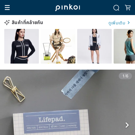
สินค้าที่คล้ายกัน
ดูเพิ่มเติม
1/6