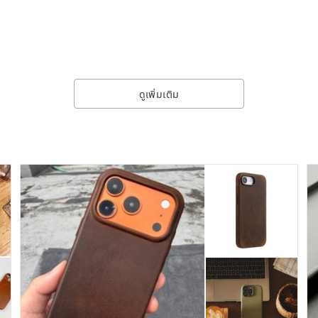
ดูเพิ่มเติม