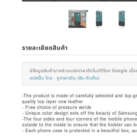
รายละเอียดสินค้า
มีข้อมูลสินค้าบางส่วนแปลภาษาอัตโนมัติโดย Google เนื้อ
แปลเป็น ไทย
ดูภาษาเดิม (จีน-ตัวเต็ม)
-The product is made of carefully selected and top-g
quality top layer cow leather
- Free choice of pressure words
- Unique color design sets off the beauty of Samsun
-The four sides and four corners of the mobile phon
outside to the inside to ensure that the holster can b
- Each phone case is protected in a beautiful box, sui