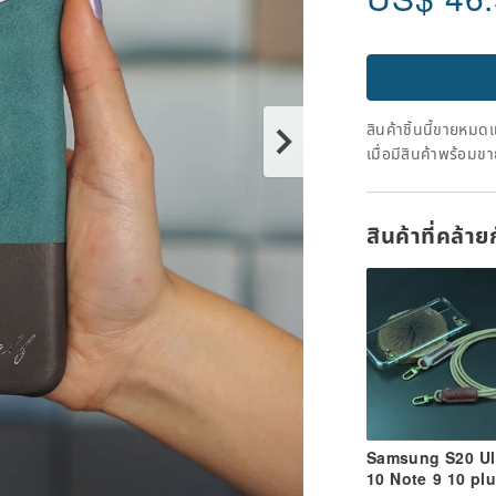
สินค้าชิ้นนี้ขายหม
เมื่อมีสินค้าพร้อมข
สินค้าที่คล้า
Samsung S20 Ul
10 Note 9 10 pl