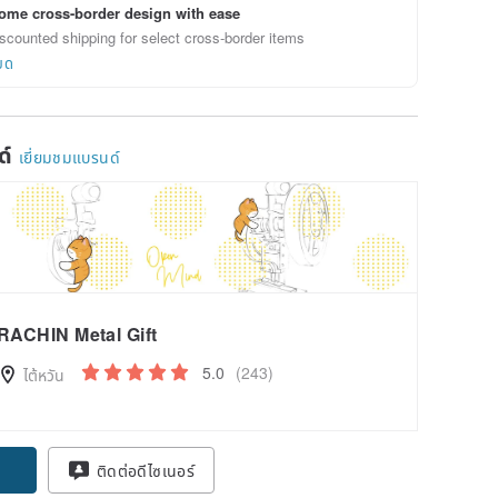
ome cross-border design with ease
scounted shipping for select cross-border items
ยด
ด์
เยี่ยมชมแบรนด์
RACHIN Metal Gift
5.0
(243)
ไต้หวัน
ติดต่อดีไซเนอร์