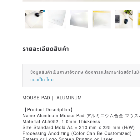
รายละเอียดสินค้า
ข้อมูลสินค้าเป็นภาษาอังกฤษ ต้องการแปลภาษาโดยอัตโนมัต
แปลเป็น ไทย
MOUSE PAD｜ ALUMINUM
【Product Description】
Name Aluminum Mouse Pad アルミニウム合金 マウ
Material AL5052, 1.0mm Thickness
Size Standard Mold A4 = 310 mm x 225 mm (H/W)
Processing Anodizing (Color Can Be Customized)
Pattern or Logo Screen Printing or Laser