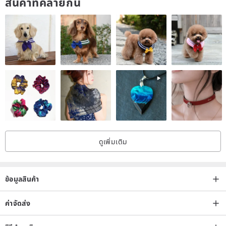
สินค้าที่คล้ายกัน
ดูเพิ่มเติม
ข้อมูลสินค้า
ค่าจัดส่ง