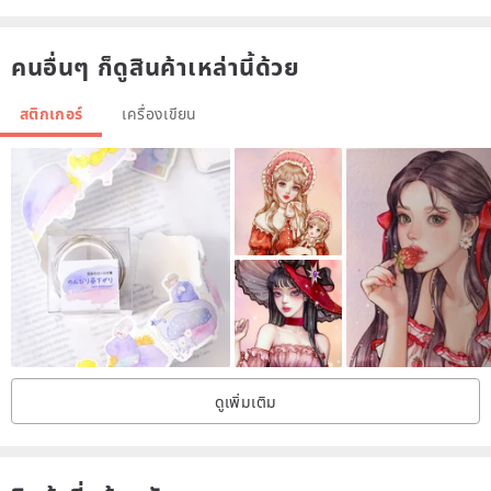
คนอื่นๆ ก็ดูสินค้าเหล่านี้ด้วย
สติกเกอร์
เครื่องเขียน
ดูเพิ่มเติม