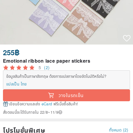
255฿
Emotional ribbon lace paper stickers
5
(2)
ข้อมูลสินค้าเป็นภาษาอังกฤษ ต้องการแปลภาษาโดยอัตโนมัติหรือไม่?
แปลเป็น ไทย
วางในรถเข็น
เขียนข้อความและส่ง
eCard
ฟรีเมื่อซื้อสินค้า!
สั่งตอนนี้จะได้รับภายใน 22/8~11/9
โปรโมชั่นพิเศษ
ทั้งหมด (2)