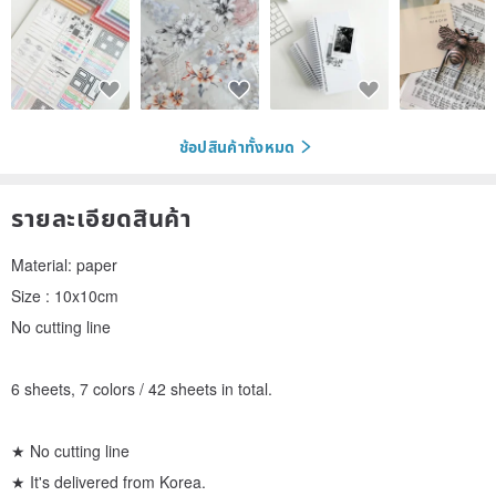
ช้อปสินค้าทั้งหมด
รายละเอียดสินค้า
Material: paper
Size : 10x10cm
No cutting line
6 sheets, 7 colors / 42 sheets in total.
★ No cutting line
★ It's delivered from Korea.