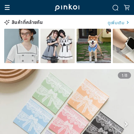
สินค้าที่คล้ายกัน
ดูเพิ่มเติม
1/8