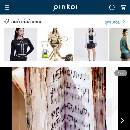
สินค้าที่คล้ายกัน
ดูเพิ่มเติม
1/7