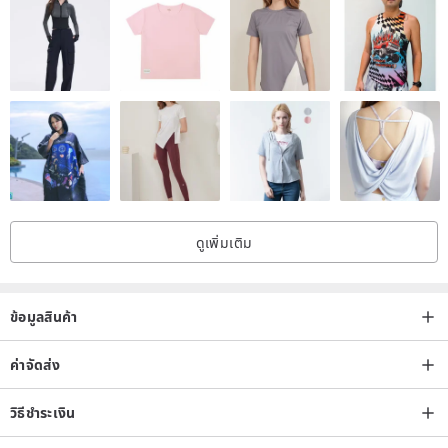
ดูเพิ่มเติม
ข้อมูลสินค้า
ค่าจัดส่ง
วิธีชำระเงิน