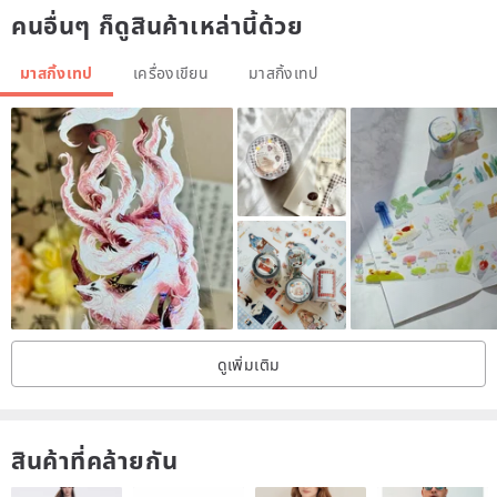
คนอื่นๆ ก็ดูสินค้าเหล่านี้ด้วย
มาสกิ้งเทป
เครื่องเขียน
มาสกิ้งเทป
ดูเพิ่มเติม
สินค้าที่คล้ายกัน