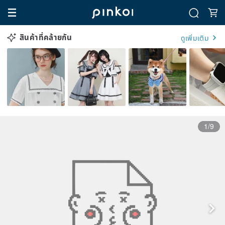
สินค้าที่คล้ายกัน
ดูเพิ่มเติม
1/9