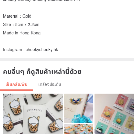
Material：Gold
Size：5cm x 2.2cm
Made in Hong Kong
Instagram : cheekycheeky.hk
คนอื่นๆ ก็ดูสินค้าเหล่านี้ด้วย
เข็มกลัด/พิน
เครื่องประดับ