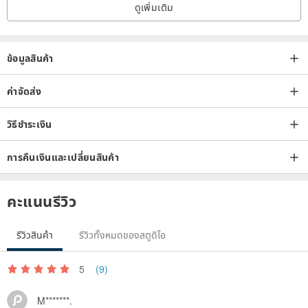
ดูเพิ่มเติม
ข้อมูลสินค้า
ค่าจัดส่ง
วิธีชำระเงิน
การคืนเงินและเปลี่ยนสินค้า
คะแนนรีวิว
รีวิวสินค้า
รีวิวทั้งหมดของสตูดิโอ
5
(9)
M*******.