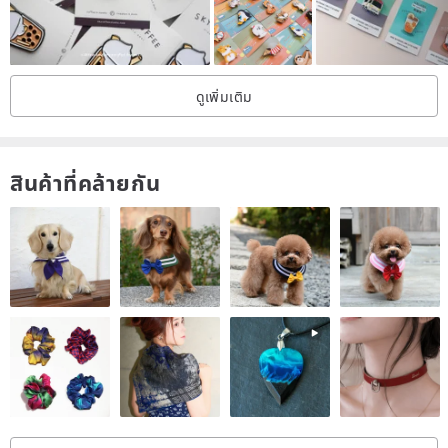
ดูเพิ่มเติม
สินค้าที่คล้ายกัน