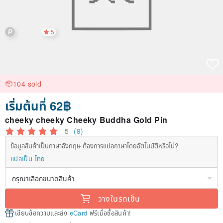
5
104 sold
เริ่มต้นที่ 62฿
cheeky cheeky Cheeky Buddha Gold Pin
5
(9)
ข้อมูลสินค้าเป็นภาษาอังกฤษ ต้องการแปลภาษาโดยอัตโนมัติหรือไม่?
แปลเป็น ไทย
วางในรถเข็น
เขียนข้อความและส่ง
eCard
ฟรีเมื่อซื้อสินค้า!