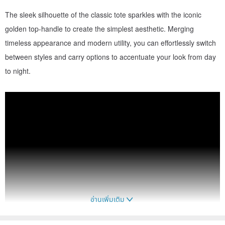
The sleek silhouette of the classic tote sparkles with the iconic
golden top-handle to create the simplest aesthetic. Merging
timeless appearance and modern utility, you can effortlessly switch
between styles and carry options to accentuate your look from day
to night.
อ่านเพิ่มเติม