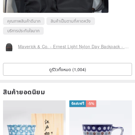
คุณภาพสินค้าดีมาก
สินค้าเป็นตามที่คาดหวัง
บริการประทับใจมาก
Maverick & Co. - Ernest Light Nylon Day Backpack - Black
ดูรีวิวทั้งหมด (1,004)
สินค้ายอดนิยม
จัดส่งฟรี
-5%