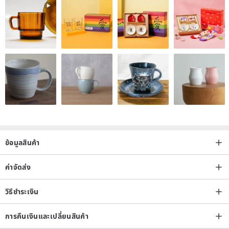
ข้อมูลสินค้า
ค่าจัดส่ง
วิธีชำระเงิน
การคืนเงินและเปลี่ยนสินค้า