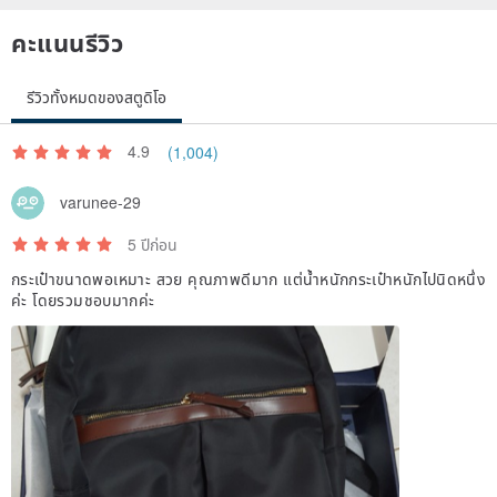
คะแนนรีวิว
รีวิวทั้งหมดของสตูดิโอ
4.9
(1,004)
varunee-29
5 ปีก่อน
กระเป๋าขนาดพอเหมาะ สวย คุณภาพดีมาก แต่น้ำหนักกระเป๋าหนักไปนิดหนึ่ง
ค่ะ โดยรวมชอบมากค่ะ