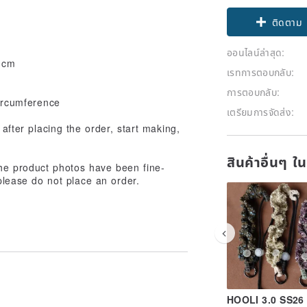
ติดตาม
ออนไลน์ล่าสุด:
0 cm
เรทการตอบกลับ:
การตอบกลับ:
circumference
เตรียมการจัดส่ง:
after placing the order, start making,
สินค้าอื่นๆ ใ
the product photos have been fine-
 please do not place an order.
HOOLI 3.0 SS26