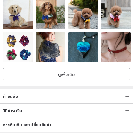
ดูเพิ่มเติม
ค่าจัดส่ง
วิธีชำระเงิน
การคืนเงินและเปลี่ยนสินค้า