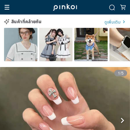
สินค้าที่คล้ายกัน
ดูเพิ่มเติม
1/5