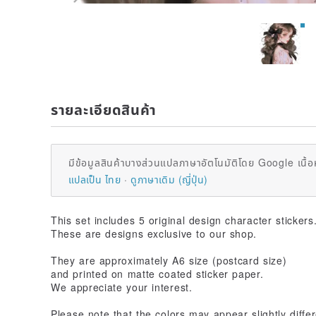
รายละเอียดสินค้า
มีข้อมูลสินค้าบางส่วนแปลภาษาอัตโนมัติโดย Google เนื้อ
แปลเป็น ไทย
ดูภาษาเดิม (ญี่ปุ่น)
This set includes 5 original design character stickers
These are designs exclusive to our shop.
They are approximately A6 size (postcard size)
and printed on matte coated sticker paper.
We appreciate your interest.
Please note that the colors may appear slightly diffe