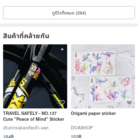
ดูรีวิวทั้งหมด (264)
สินค้าที่คล้ายกัน
TRAVEL SAFELY - NO.137
Origami paper sticker
Cute "Peace of Mind" Sticker
เดินทางปลอดภัยเข้า-ออก
DOASHOP
184฿
153฿