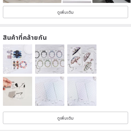
ดูเพิ่มเติม
สินค้าที่คล้ายกัน
ดูเพิ่มเติม