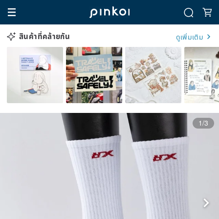
สินค้าที่คล้ายกัน
ดูเพิ่มเติม
1/3