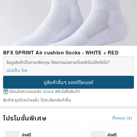
BFX SPRINT Air cushion Socks - WHITE + RED
ข้อมูลสินค้าเป็นภาษาอังกฤษ ต้องการแปลภาษาโดยอัตโนมัติหรือไม่?
แปลเป็น ไทย
ดูสินค้าอื่นๆ ของดีไซเนอร์
เขียนข้อความและส่ง
eCard
ฟรีเมื่อซื้อสินค้า!
สินค้าหยุดจำหน่ายแล้ว โปรดเลือกสินค้าอื่น
โปรโมชั่นพิเศษ
ทั้งหมด (4)
ส่งฟรี
ส่งฟรี