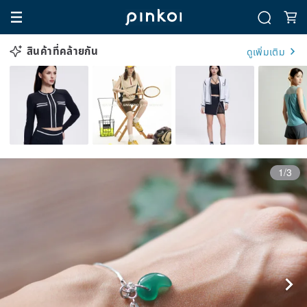
สินค้าที่คล้ายกัน
ดูเพิ่มเติม
1/3