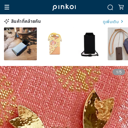
สินค้าที่คล้ายกัน
ดูเพิ่มเติม
1/5