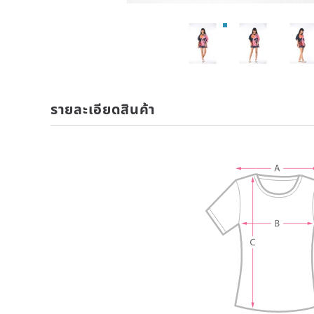
รายละเอียดสินค้า