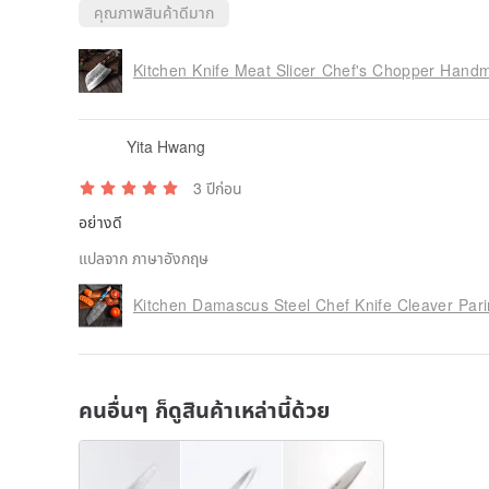
คุณภาพสินค้าดีมาก
Gifts for father, Gift for Dad, Gifts for dad, Dad gift, 
Papa gifts, Gift for him, Gifts for him, Chef Knife, 
Knife, Chef Knife Handmade, kitchen Knife Handma
Kitchen Knife Meat Slicer Chef's Chopper Han
Handmade Chef Knife, Damascus Chef Knife
Yita Hwang
3 ปีก่อน
อย่างดี
แปลจาก ภาษาอังกฤษ
Kitchen Damascus Steel Chef Knife Cleaver Par
คนอื่นๆ ก็ดูสินค้าเหล่านี้ด้วย