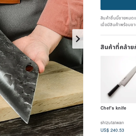
สินค้าชิ้นนี้ขายหม
เมื่อมีสินค้าพร้อมข
สินค้าที่คล้า
Chef's knife
shizutaiwan
US$ 240.53