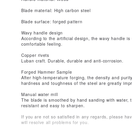
Blade material: High carbon steel
Blade surface: forged pattern
Wavy handle design
According to the artificial design, the wavy handle is
comfortable feeling.
Copper rivets
Luban craft. Durable, durable and anti-corrosion.
Forged Hammer Sample
After high-temperature forging, the density and purit
hardness and toughness of the steel are greatly imp
Manual water mill
The blade is smoothed by hand sanding with water, t
resistant and easy to sharpen.
If you are not so satisfied in any regards, please have
will resolve all problems for you.