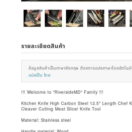
รายละเอียดสินค้า
ข้อมูลสินค้าเป็นภาษาอังกฤษ ต้องการแปลภาษาโดยอัตโนมัต
แปลเป็น ไทย
!!! Welcome to "RiversideMD" Family !!!
Kitchen Knife High Carbon Steel 12.5" Length Chef 
Cleaver Cutting Meat Slicer Knife Tool
Material: Stainless steel
Handle material: Wood