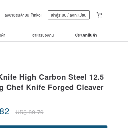
ลงขายสินค้าบน Pinkoi
เข้าสู่ระบบ / ลงทะเบียน
้อผ้า
อาหารของกิน
ประเภทสินค้า
Knife High Carbon Steel 12.5
g Chef Knife Forged Cleaver
.82
US$
89.79