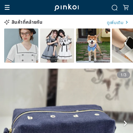
สินค้าที่คล้ายกัน
ดูเพิ่มเติม
1/3