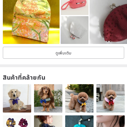
ดูเพิ่มเติม
สินค้าที่คล้ายกัน