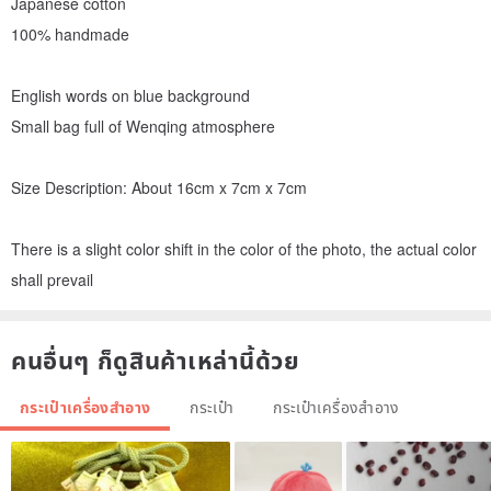
Japanese cotton
100% handmade
English words on blue background
Small bag full of Wenqing atmosphere
Size Description: About 16cm x 7cm x 7cm
There is a slight color shift in the color of the photo, the actual color
shall prevail
คนอื่นๆ ก็ดูสินค้าเหล่านี้ด้วย
กระเป๋าเครื่องสำอาง
กระเป๋า
กระเป๋าเครื่องสำอาง