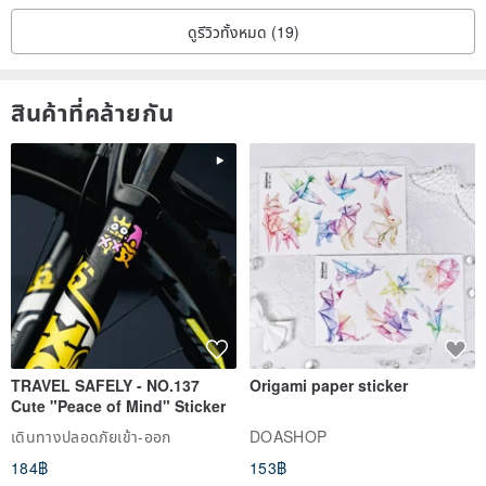
ดูรีวิวทั้งหมด (19)
สินค้าที่คล้ายกัน
TRAVEL SAFELY - NO.137
Origami paper sticker
Cute "Peace of Mind" Sticker
เดินทางปลอดภัยเข้า-ออก
DOASHOP
184฿
153฿