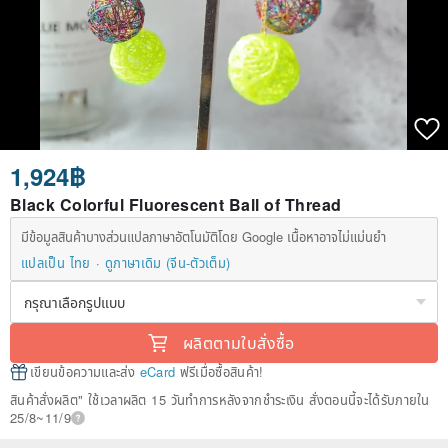
1,924฿
Black Colorful Fluorescent Ball of Thread
มีข้อมูลสินค้าบางส่วนแปลภาษาอัตโนมัติโดย Google เนื้อหาอาจไม่แม่นยำ
แปลเป็น ไทย
ดูภาษาเดิม (จีน-ตัวเต็ม)
ผลิตตามใบสั่งซื้อ
เขียนข้อความและส่ง
eCard
ฟรีเมื่อซื้อสินค้า!
สินค้าสั่งผลิต" ใช้เวลาผลิต 15 วันทำการหลังจากชำระเงิน สั่งตอนนี้จะได้รับภายใน
25/8~11/9