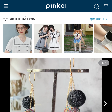
สินค้าที่คล้ายกัน
ดูเพิ่มเติม
1/7