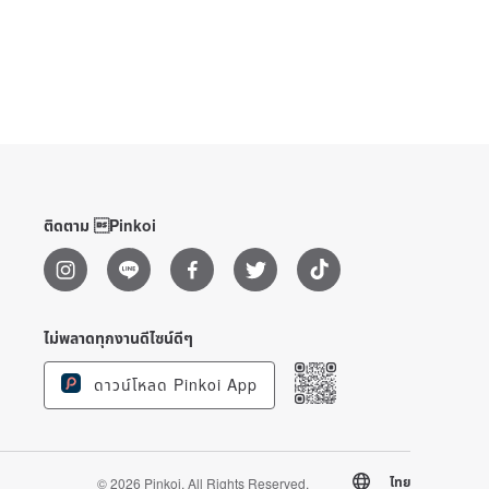
ติดตาม Pinkoi
ไม่พลาดทุกงานดีไซน์ดีๆ
ดาวน์โหลด Pinkoi App
ไทย
© 2026 Pinkoi. All Rights Reserved.