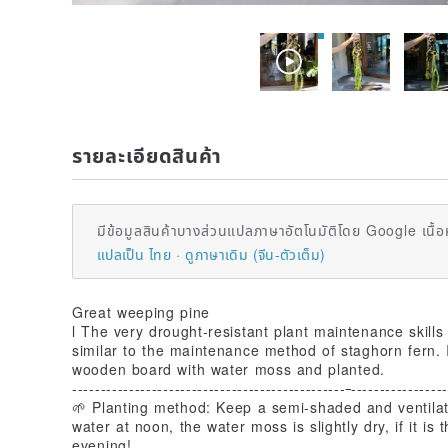
รายละเอียดสินค้า
มีข้อมูลสินค้าบางส่วนแปลภาษาอัตโนมัติโดย Google เนื้อ
แปลเป็น ไทย
ดูภาษาเดิม (จีน-ตัวเต็ม)
Great weeping pine
l The very drought-resistant plant maintenance skills
similar to the maintenance method of staghorn fern. I
wooden board with water moss and planted.
------------------------------------------------
-----------------
🌱 Planting method: Keep a semi-shaded and ventilate
water at noon, the water moss is slightly dry, if it is
evening!