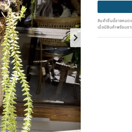
สินค้าชิ้นนี้ขายหม
เมื่อมีสินค้าพร้อมข