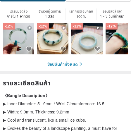
เตรียมจัดส่ง
จำนวนผู้ติดตาม
เรทการตอบกลับ
ออนไลน์ล่าสุด
ภายใน 1 อาทิตย์
1 - 3 วันที่ผ่านมา
1,235
100%
-12%
-12%
-12%
-12%
ช้อปสินค้าทั้งหมด
รายละเอียดสินค้า
《Bangle Description》
▶ Inner Diameter: 51.9mm / Wrist Circumference: 16.5
▶ Width: 9.9mm, Thickness: 9.2mm
▶ Cool and translucent, like a small ice cube.
▶ Evokes the beauty of a landscape painting, a must-have for