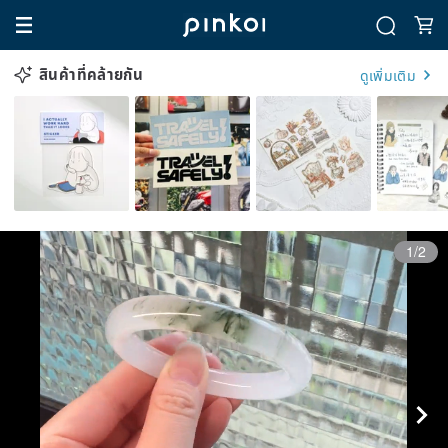
สินค้าที่คล้ายกัน
ดูเพิ่มเติม
1/2