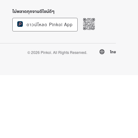
ไม่พลาดทุกงานดีไซน์ดีๆ
ดาวน์โหลด Pinkoi App
ไทย
© 2026 Pinkoi. All Rights Reserved.