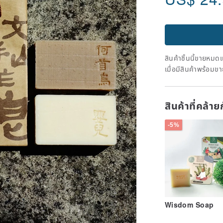
สินค้าชิ้นนี้ขายหม
เมื่อมีสินค้าพร้อมข
สินค้าที่คล้าย
-5%
Wisdom Soap