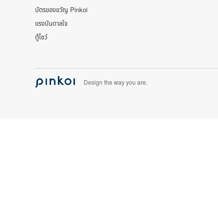
บัตรของขวัญ Pinkoi
แรงบันดาลใจ
ตู้โชว์
Design the way you are.