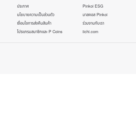
ประกาศ
Pinkoi ESG
นโยบายความเป็นส่วนตัว
มาสคอส Pinkoi
เงื่อนไขการส่งคืนสินค้า
ร่วมงานกับเรา
โปรแกรมสมาชิกและ P Coins
iichi.com