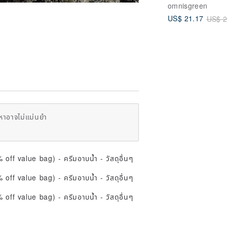
omnisgreen
US$ 21.17
US$ 2
หาอาจไม่แม่นยำ