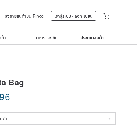
ลงขายสินค้าบน Pinkoi
เข้าสู่ระบบ / ลงทะเบียน
้อผ้า
อาหารของกิน
ประเภทสินค้า
ita Bag
.96