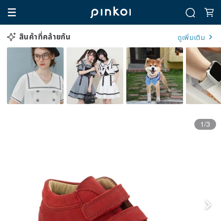
สินค้าที่คล้ายกัน
ดูเพิ่มเติม
1/3