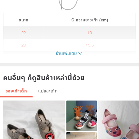
ขนาด
C
ความยาวเท้า
(cm)
22
13
23
13.6
อ่านเพิ่มเติม
คนอื่นๆ ก็ดูสินค้าเหล่านี้ด้วย
รองเท้าเด็ก
แม่และเด็ก