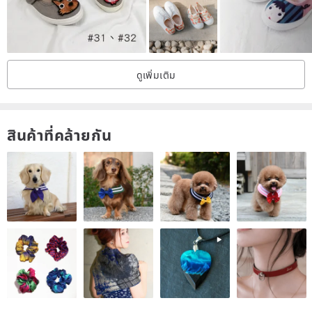
ดูเพิ่มเติม
สินค้าที่คล้ายกัน