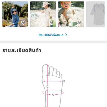
ช้อปสินค้าทั้งหมด
รายละเอียดสินค้า