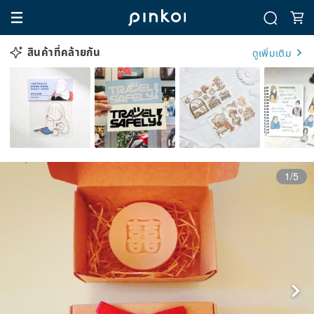
สินค้าที่คล้ายกัน
ดูเพิ่มเติม
1/5