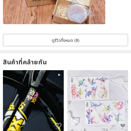
ดูรีวิวทั้งหมด (8)
สินค้าที่คล้ายกัน