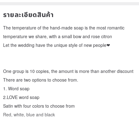
รายละเอียดสินค้า
The temperature of the hand-made soap is the most romantic
temperature we share, with a small bow and rose citron
Let the wedding have the unique style of new people❤
One group is 10 copies, the amount is more than another discount
There are two options to choose from.
1. Word soap
2.LOVE word soap
Satin with four colors to choose from
Red, white, blue and black