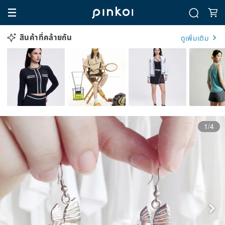
สินค้าที่คล้ายกัน
ดูเพิ่มเติม
1/4