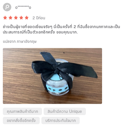
o********o
2 ปีก่อน
ช่างเป็นผู้ขายที่ยอดเยี่ยมจริงๆ นี่เป็นครั้งที่ 2 ที่ฉันซื้อจากนภกาศและเป็น
ประสบการณ์ที่เป็นตัวเอกอีกครั้ง ขอบคุณมาก.
แปลจาก ภาษาอังกฤษ
คุณภาพสินค้าดีมาก
สินค้ามีความ Unique
อยากสั่งซื้ออีกครั้ง
บริการประทับใจมาก