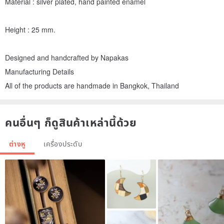
Material : silver plated, hand painted enamel
Height : 25 mm.
Designed and handcrafted by Napakas
Manufacturing Details
All of the products are handmade in Bangkok, Thailand
คนอื่นๆ ก็ดูสินค้าเหล่านี้ด้วย
ต่างหู
เครื่องประดับ