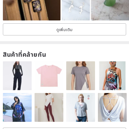
ดูเพิ่มเติม
สินค้าที่คล้ายกัน