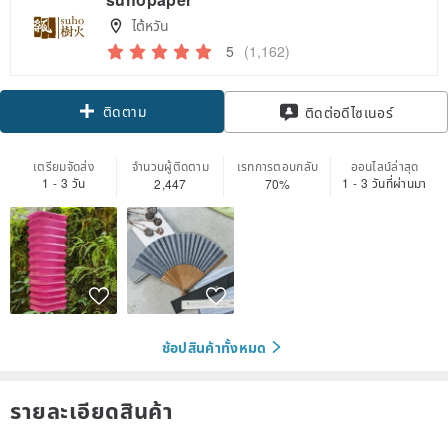
ไต้หวัน
5
(1,162)
ติดตาม
ติดต่อดีไซเนอร์
เตรียมจัดส่ง
จำนวนผู้ติดตาม
เรทการตอบกลับ
ออนไลน์ล่าสุด
1 - 3 วัน
1 - 3 วันที่ผ่านมา
2,447
70%
ช้อปสินค้าทั้งหมด
รายละเอียดสินค้า