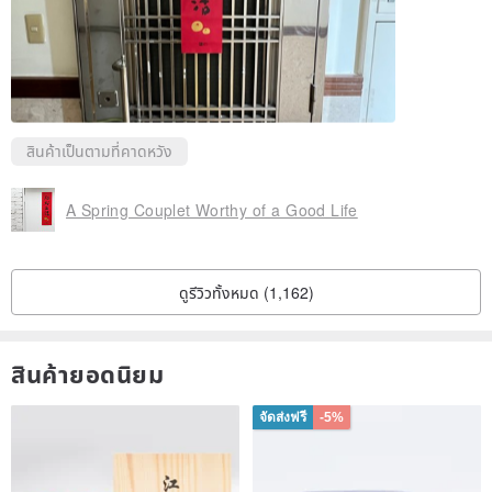
สินค้าเป็นตามที่คาดหวัง
A Spring Couplet Worthy of a Good Life
ดูรีวิวทั้งหมด (1,162)
สินค้ายอดนิยม
จัดส่งฟรี
-5%