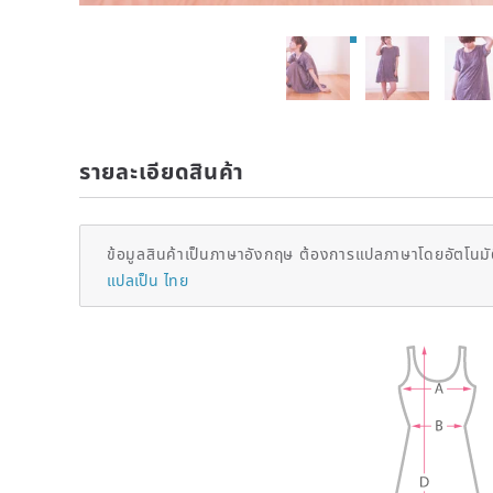
รายละเอียดสินค้า
ข้อมูลสินค้าเป็นภาษาอังกฤษ ต้องการแปลภาษาโดยอัตโนมัต
แปลเป็น ไทย