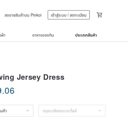
ลงขายสินค้าบน Pinkoi
เข้าสู่ระบบ / ลงทะเบียน
้อผ้า
อาหารของกิน
ประเภทสินค้า
wing Jersey Dress
9.06