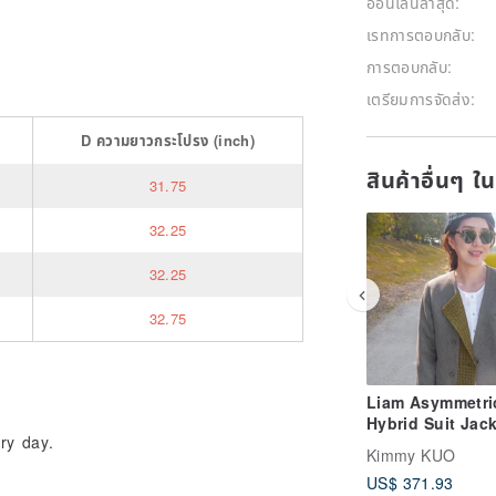
ออนไลน์ล่าสุด:
เรทการตอบกลับ:
การตอบกลับ:
เตรียมการจัดส่ง:
D
ความยาวกระโปรง
(inch)
สินค้าอื่นๆ ใ
31.75
32.25
32.25
32.75
Liam Asymmetri
Hybrid Suit Jac
ry day.
Kimmy KUO
US$ 371.93