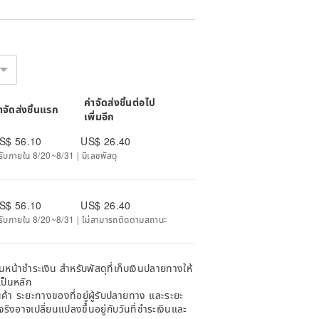
ค่าจัดส่งชิ้นต่อไป
่าจัดส่งชิ้นแรก
เพิ่มอีก
S$ 56.10
US$ 26.40
ด้รับภายใน 8/20~8/31 | มีเลขพัสดุ
S$ 56.10
US$ 26.40
ะได้รับภายใน 8/20~8/31 | ไม่สามารถติดตามสถานะ
หน้าชำระเงิน สำหรับพัสดุที่เก็บเงินปลายทางให้
เป็นหลัก
้า ระยะทางของที่อยู่ผู้รับปลายทาง และระยะ
าจริงอาจเปลี่ยนแปลงขึ้นอยู่กับวันที่ชำระเงินและ