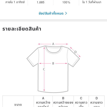
ภายใน 1 อาทิตย์
ใน 1 วันที่ผ่านมา
1,685
100%
ช้อปสินค้าทั้งหมด
รายละเอียดสินค้า
A
B
C
D
ความกว้าง
ความกว้างของ
ความยาว
ความยาว
ขนาด
ของไหล่
หน้าอก
เสื้อ
แขน