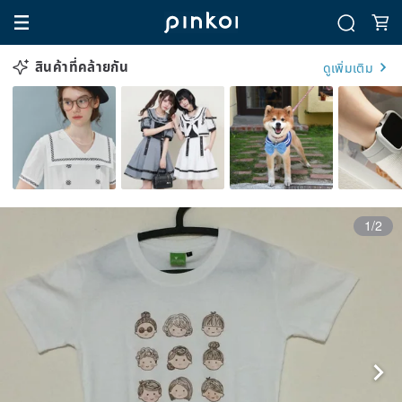
สินค้าที่คล้ายกัน
ดูเพิ่มเติม
1/2