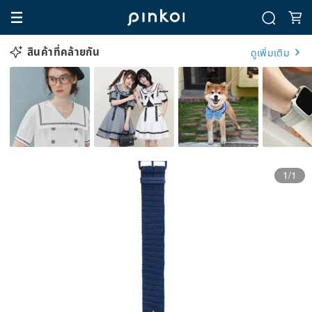
สินค้าที่คล้ายกัน
ดูเพิ่มเติม
1/1