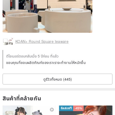
KOAN+ Round Square teaware
ดีไซเนอร์ตอบกลับเมื่อ 5 ปีก่อน ที่แล้ว
ขอบคุณที่ชอบผลิตภัณฑ์ของเราเราจะทำงานให้หนักขึ้น
ดูรีวิวทั้งหมด (445)
สินค้าที่คล้ายกัน
จัดส่งฟรี
-45%