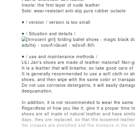
Insole: the first layer of nude leather
Sole: wear-resistant anti-slip pure rubber outsole
♥ / version / version is too small
♥ / Situation and details /
♥ / use and maintenance methods /
LiLi Jan's shoes are made of leather material! Non-g
It is a leather that will breathe, so take good care of i
It is generally recommended to use a soft cloth or s
shoes, and then wipe with the same color or transpar
Do not use corrosive detergents, it will easily damag
desquamation.
In addition, it is not recommended to wear the same 
Regardless of how you like it, give it a proper time 
shoes are all made of natural leather and have similar
days, they are replaced, so that the loosened leathe
the creases are stretched and the moisture in the sho