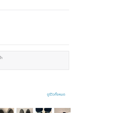
ยำ
ดูรีวิวทั้งหมด