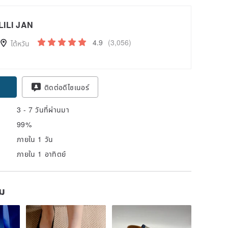
LILI JAN
4.9
(3,056)
ไต้หวัน
ติดต่อดีไซเนอร์
3 - 7 วันที่ผ่านมา
99%
ภายใน 1 วัน
ภายใน 1 อาทิตย์
ยม