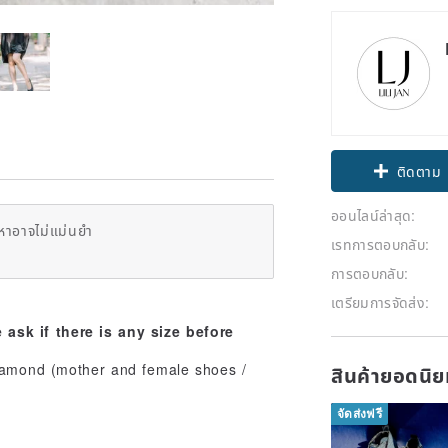
ติดตาม
ออนไลน์ล่าสุด:
หาอาจไม่แม่นยำ
เรทการตอบกลับ:
การตอบกลับ:
เตรียมการจัดส่ง:
ask if there is any size before
สินค้ายอดนิ
จัดส่งฟรี