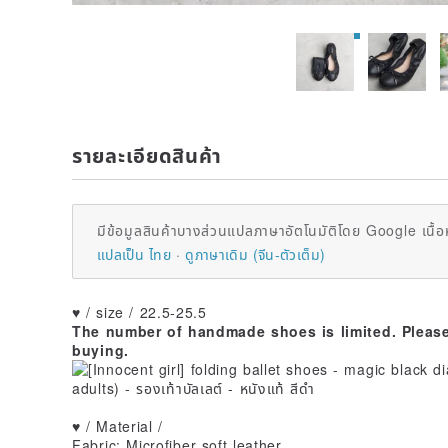
รายละเอียดสินค้า
มีข้อมูลสินค้าบางส่วนแปลภาษาอัตโนมัติโดย Google เนื้อ
แปลเป็น ไทย
ดูภาษาเดิม (จีน-ตัวเต็ม)
♥ / size / 22.5-25.5
The number of handmade shoes is limited. Please 
buying.
♥ / Material /
Fabric: Microfiber soft leather