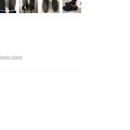
lassic black