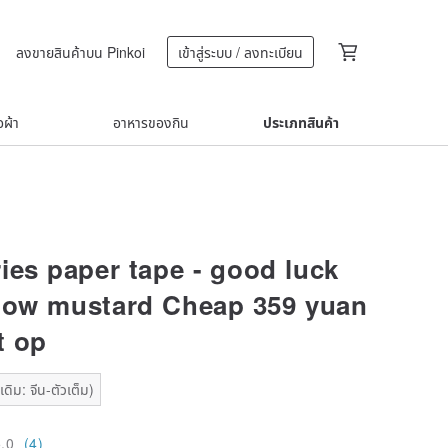
ลงขายสินค้าบน Pinkoi
เข้าสู่ระบบ / ลงทะเบียน
้อผ้า
อาหารของกิน
ประเภทสินค้า
ies paper tape - good luck
llow mustard Cheap 359 yuan
t op
ดิม: จีน-ตัวเต็ม)
5.0
(4)