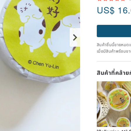
US$
16
สินค้าชิ้นนี้ขายหม
เมื่อมีสินค้าพร้อมข
สินค้าที่คล้า