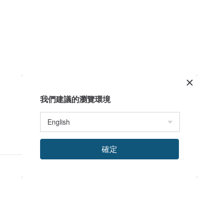
我們建議的瀏覽環境
確定