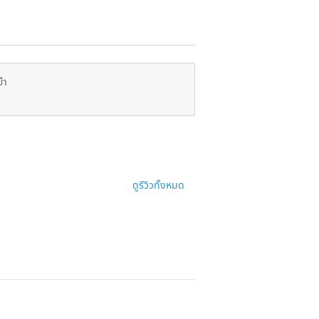
ยำ
ดูรีวิวทั้งหมด