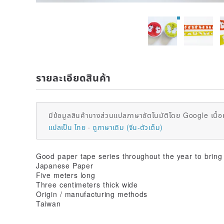
รายละเอียดสินค้า
มีข้อมูลสินค้าบางส่วนแปลภาษาอัตโนมัติโดย Google เนื้อ
แปลเป็น ไทย
ดูภาษาเดิม (จีน-ตัวเต็ม)
Good paper tape series throughout the year to brin
Japanese Paper
Five meters long
Three centimeters thick wide
Origin / manufacturing methods
Taiwan