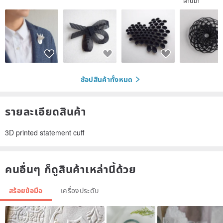
ผ่านมา
ช้อปสินค้าทั้งหมด
รายละเอียดสินค้า
3D printed statement cuff
คนอื่นๆ ก็ดูสินค้าเหล่านี้ด้วย
สร้อยข้อมือ
เครื่องประดับ