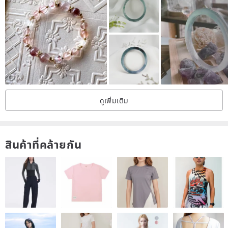
ดูเพิ่มเติม
สินค้าที่คล้ายกัน