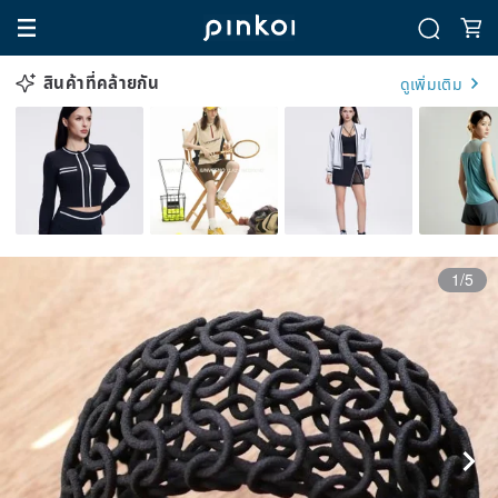
สินค้าที่คล้ายกัน
ดูเพิ่มเติม
1/5