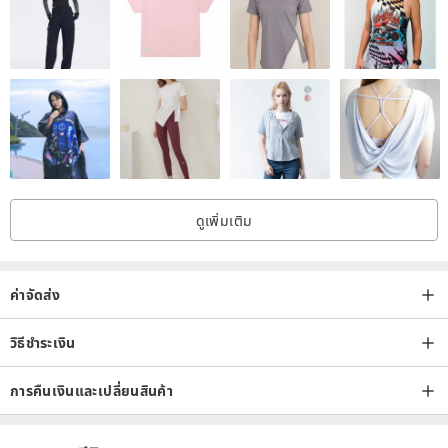
ดูเพิ่มเติม
ค่าจัดส่ง
วิธีชำระเงิน
การคืนเงินและเปลี่ยนสินค้า