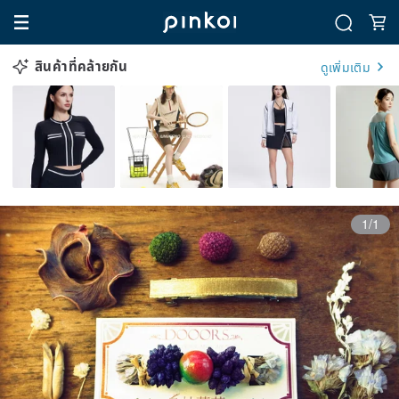
สินค้าที่คล้ายกัน
ดูเพิ่มเติม
1/1