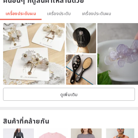
คนอื่นๆ ก็ดูสินค้าเหล่านี้ด้วย
เครื่องประดับผม
เครื่องประดับ
เครื่องประดับผม
ดูเพิ่มเติม
สินค้าที่คล้ายกัน