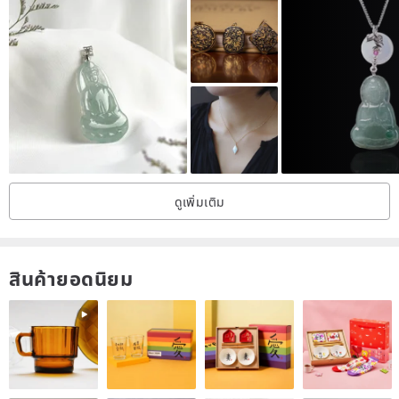
ดูเพิ่มเติม
สินค้ายอดนิยม