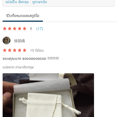
แปลเป็น อังกฤษ
ดูภาษาเดิม
รีวิวทั้งหมดของสตูดิโอ
5
(17)
徐韻函
10 ปีก่อน
ขอบคุณมาก soooooooooo !!!!!!!!!!
แปลจาก ภาษาอังกฤษ