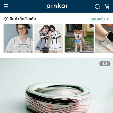
สินค้าที่คล้ายกัน
ดูเพิ่มเติม
1/1