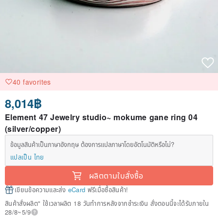
40 favorites
8,014฿
Element 47 Jewelry studio~ mokume gane ring 04
(silver/copper)
ข้อมูลสินค้าเป็นภาษาอังกฤษ ต้องการแปลภาษาโดยอัตโนมัติหรือไม่?
แปลเป็น ไทย
ผลิตตามใบสั่งซื้อ
เขียนข้อความและส่ง
eCard
ฟรีเมื่อซื้อสินค้า!
สินค้าสั่งผลิต" ใช้เวลาผลิต 18 วันทำการหลังจากชำระเงิน สั่งตอนนี้จะได้รับภายใน
28/8~5/9