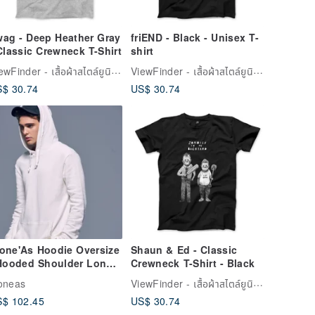
$ 30.74
US$ 30.74
one'As Hoodie Oversize
Shaun & Ed - Classic
 Hooded Shoulder Long
Crewneck T-Shirt - Black
shirt Beige
ViewFinder - เสื้อผ้าสไตล์ยูนิเซ็กส์และงานภาพกราฟิกสุดครีเอทีฟ
oneas
$ 102.45
US$ 30.74