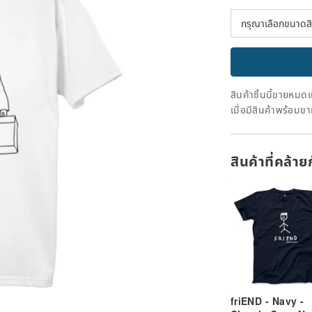
สินค้าชิ้นนี้ขายหม
เมื่อมีสินค้าพร้อมข
สินค้าที่คล้า
friEND - Navy -