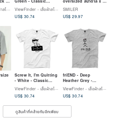
ck T-
Green - Classic
oversized สีน้ำตาล x สี
Crewneck T-Shirt
เบจ
ViewFinder - เสื้อผ้าสไตล์ยูนิเซ็กส์และงานภาพกราฟิกสุดครีเอทีฟ
ViewFinder - เสื้อผ้าสไตล์ยูนิเซ็กส์และงานภาพกราฟิกสุดครีเอทีฟ
SMILER
US$ 30.74
US$ 29.97
rsize
Screw It, I'm Quitting
friEND - Deep
- White - Classic
Heather Grey -
Crewneck T-Shirt
Classic Crewneck T-
ViewFinder - เสื้อผ้าสไตล์ยูนิเซ็กส์และงานภาพกราฟิกสุดครีเอทีฟ
ViewFinder - เสื้อผ้าสไตล์ยูนิเซ็กส์และงานภาพกราฟิกสุดครีเอทีฟ
Shirt
US$ 30.74
US$ 30.74
ดูสินค้าที่คล้ายกันอีกเพียบ