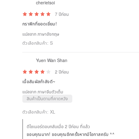
แปลจาก ภาษาอังกฤษ
ตัวเลือกสินค้า:
S
Yuen Wan Shan
2 ปีก่อน
เนื้อสัมผัสกำลังดี~
แปลจาก ภาษาจีนตัวเต็ม
สินค้าเป็นตามที่คาดหวัง
ตัวเลือกสินค้า:
XL
ดีไซเนอร์ตอบกลับเมื่อ 2 ปีก่อน ที่แล้ว
ขอบคุณมาก! ขอบคุณอีกครั้งหากมีโอกาสครับ ^^
JX2
10 ปีก่อน