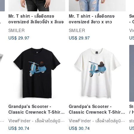
US$ 29.97
US$ 29.97
US
Grandpa's Scooter -
Grandpa's Scooter -
St
Classic Crewneck T-Shirt -
Classic Crewneck T-Shirt -
/
Black
White
T-
ViewFinder - เสื้อผ้าสไตล์ยูนิเซ็กส์และงานภาพกราฟิกสุดครีเอทีฟ
ViewFinder - เสื้อผ้าสไตล์ยูนิเซ็กส์และงานภาพกราฟิกสุดครีเอทีฟ
ViewFinder - เสื้อผ้าสไตล์ยูนิเซ็กส์และงานภาพกราฟิกสุดครีเอทีฟ
st
US$ 30.74
US$ 30.74
US
ดูเพิ่มเติม