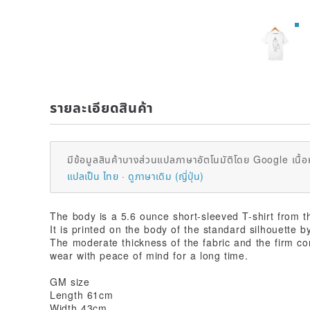
รายละเอียดสินค้า
มีข้อมูลสินค้าบางส่วนแปลภาษาอัตโนมัติโดย Google เนื้อ
แปลเป็น ไทย
ดูภาษาเดิม (ญี่ปุ่น)
The body is a 5.6 ounce short-sleeved T-shirt from t
It is printed on the body of the standard silhouette by
The moderate thickness of the fabric and the firm co
wear with peace of mind for a long time.
GM size
Length 61cm
Width 43cm