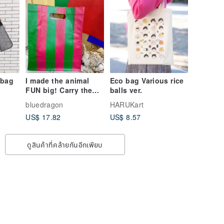
 bag
I made the animal
Eco bag Various rice
FUN big! Carry the
balls ver.
bag
bluedragon
HARUKart
US$ 17.82
US$ 8.57
ดูสินค้าที่คล้ายกันอีกเพียบ