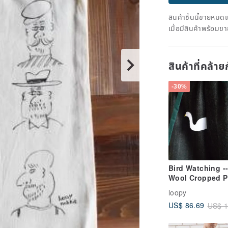
สินค้าชิ้นนี้ขายหม
เมื่อมีสินค้าพร้อมข
สินค้าที่คล้า
-30%
Bird Watching -
Wool Cropped P
loopy
US$ 86.69
US$ 1