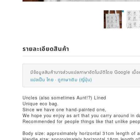
รายละเอียดสินค้า
มีข้อมูลสินค้าบางส่วนแปลภาษาอัตโนมัติโดย Google เนื้อ
แปลเป็น ไทย
ดูภาษาเดิม (ญี่ปุ่น)
Uncles (also sometimes Aunt!?) Lined
Unique eco bag.
Since we have one hand-painted one,
We hope you enjoy as art that you carry around in dai
Recommended for people things like that unlike peop
Body size: approximately horizontal 31cm length of 
Handle size: approximately horizontal 18cm length o