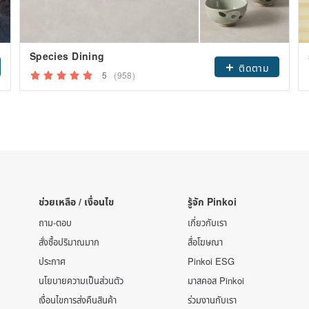
Species Dining
ติดตาม
5
(958)
ช่วยเหลือ / เงื่อนไข
รู้จัก Pinkoi
ถาม-ตอบ
เกี่ยวกับเรา
สั่งซื้อปริมาณมาก
สื่อโฆษณา
ประกาศ
Pinkoi ESG
นโยบายความเป็นส่วนตัว
มาสคอส Pinkoi
เงื่อนไขการส่งคืนสินค้า
ร่วมงานกับเรา