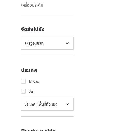
เครื่องประดับ
จัดส่งไปยัง
สหรัฐอเมริกา
ประเทศ
ไต้หวัน
จีน
ประเทศ / พื้นที่ทั้งหมด
Ready to ship