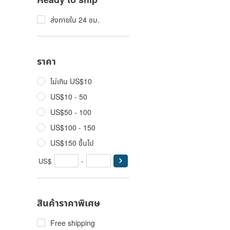
ส่งภายใน 24 ชม.
ราคา
ไม่เกิน US$10
US$10 - 50
US$50 - 100
US$100 - 150
US$150 ขึ้นไป
US$
-
สินค้าราคาพิเศษ
Free shipping