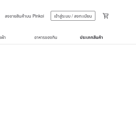
ลงขายสินค้าบน Pinkoi
เข้าสู่ระบบ / ลงทะเบียน
้อผ้า
อาหารของกิน
ประเภทสินค้า